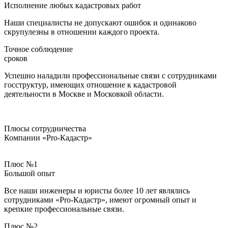
Исполнение любых кадастровых работ
Наши специалисты не допускают ошибок и одинаково
скрупулезны в отношении каждого проекта.
Точное соблюдение
сроков
Успешно наладили профессиональные связи с сотрудниками
госструктур, имеющих отношение к кадастровой
деятельности в Москве и Московкой области.
Плюсы сотрудничества
Компании «Pro-Кадастр»
Плюс №1
Большой опыт
Все наши инженеры и юристы более 10 лет являлись
сотрудниками «Pro-Кадастр», имеют огромный опыт и
крепкие профессиональные связи.
Плюс №2