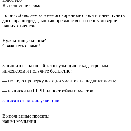
Плюс №6
Выполнение сроков
Точно соблюдаем заранее оговоренные сроки и иные пункты
договора подряда, так как превыше всего ценим доверие
наших клиентов.
Нужна консультация?
Свяжитесь с нами!
Запишитесь на онлайн-консультацию с кадастровым
инженером и получите бесплатно:
— полную проверку всех документов на недвижимость;
— выписки из ЕГРН на постройки и участок.
Записаться на консультацию
Выполненные проекты
нашей компании