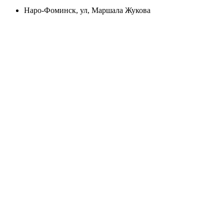
Наро-Фоминск, ул, Маршала Жукова