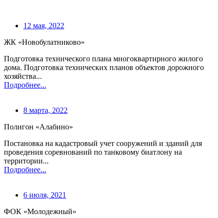
12 мая, 2022
ЖК «Новобулатниково»
Подготовка технического плана многоквартирного жилого
дома. Подготовка технических планов объектов дорожного
хозяйства...
Подробнее...
8 марта, 2022
Полигон «Алабино»
Постановка на кадастровый учет сооружений и зданий для
проведения соревнований по танковому биатлону на
территории...
Подробнее...
6 июля, 2021
ФОК «Молодежный»