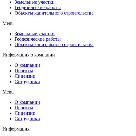
Земельные участки
Геодезические работы
Объекты капитального строительства
Menu
Земельные участки
Геодезические работы
Объекты капитального строительства
Информация о компании
О компании
Проекты
Лицензии
Сотрудники
Menu
О компании
Проекты
Лицензии
Сотрудники
Информация