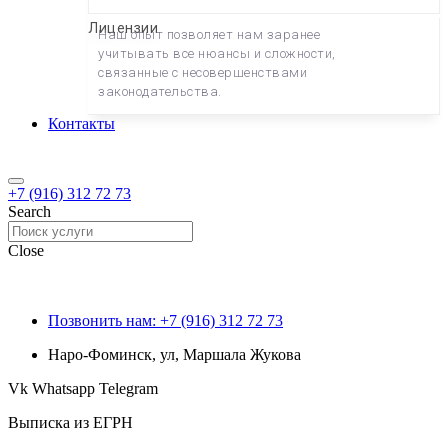
Лицензии
Наш опыт позволяет нам заранее
учитывать все нюансы и сложности,
связанные с несовершенствами
законодательства.
Контакты
+7 (916) 312 72 73
Search
Close
Позвонить нам: +7 (916) 312 72 73
Наро-Фоминск, ул, Маршала Жукова
Vk
Whatsapp
Telegram
Выписка из ЕГРН