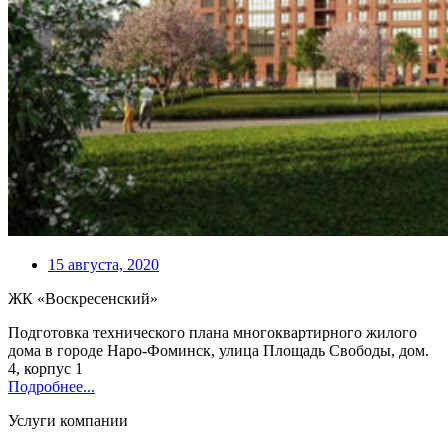
15 августа, 2020
ЖК «Воскресенский»
Подготовка технического плана многоквартирного жилого
дома в городе Наро-Фоминск, улица Площадь Свободы, дом.
4, корпус 1
Подробнее...
Услуги компании