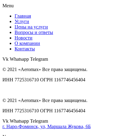
Menu
Главная
Услуги
Цены на услуги
Вопросы и ответы
Новости
О компании
Контакты
Vk
Whatsapp
Telegram
© 2021 «Aeromax» Все права защищены.
ИНН 7725316710 ОГРН 1167746456404
© 2021 «Aeromax» Все права защищены.
ИНН 7725316710 ОГРН 1167746456404
Vk
Whatsapp
Telegram
г. Наро-Фоминск, ул, Маршала Жукова, 6Б