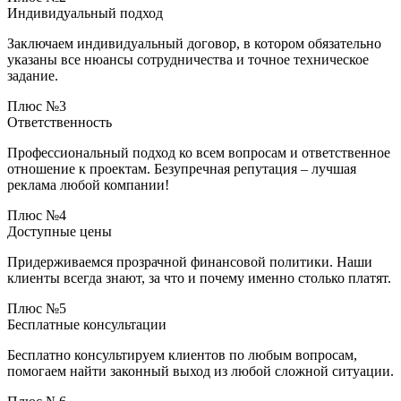
Индивидуальный подход
Заключаем индивидуальный договор, в котором обязательно
указаны все нюансы сотрудничества и точное техническое
задание.
Плюс №3
Ответственность
Профессиональный подход ко всем вопросам и ответственное
отношение к проектам. Безупречная репутация – лучшая
реклама любой компании!
Плюс №4
Доступные цены
Придерживаемся прозрачной финансовой политики. Наши
клиенты всегда знают, за что и почему именно столько платят.
Плюс №5
Бесплатные консультации
Бесплатно консультируем клиентов по любым вопросам,
помогаем найти законный выход из любой сложной ситуации.