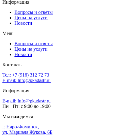
Информация
Вопросы и ответы
Цены на услуги
Новости
Menu
Вопросы и ответы
Цены на услуги
Новости
Контакты
Тел: +7 (916) 312 72 73
E-mail: Info@pkadastr.ru
Информация
E-mail: Info@pkadastr.ru
Пн - Пт: c 9:00 до 19:00
Мы находимся
г. Наро-Фоминск,
ул, Маршала Жукова, 6Б