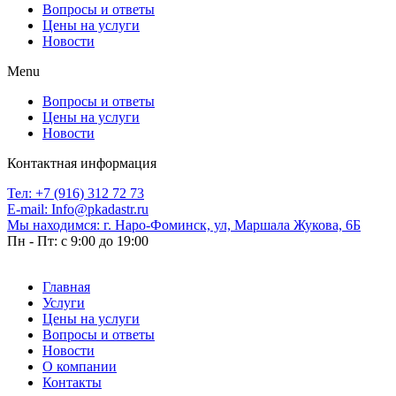
Вопросы и ответы
Цены на услуги
Новости
Menu
Вопросы и ответы
Цены на услуги
Новости
Контактная информация
Тел: +7 (916) 312 72 73
E-mail: Info@pkadastr.ru
Мы находимся: г. Наро-Фоминск, ул, Маршала Жукова, 6Б
Пн - Пт: c 9:00 до 19:00
Главная
Услуги
Цены на услуги
Вопросы и ответы
Новости
О компании
Контакты