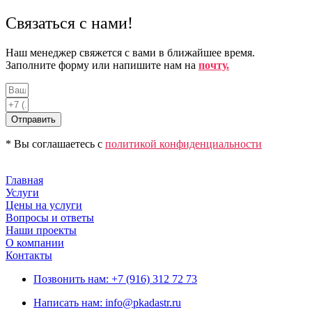
Связаться с нами!
Наш менеджер свяжется с вами в ближайшее время.
Заполните форму или напишите нам на
почту.
Отправить
* Вы соглашаетесь с
политикой конфиденциальности
Главная
Услуги
Цены на услуги
Вопросы и ответы
Наши проекты
О компании
Контакты
Позвонить нам: +7 (916) 312 72 73
Написать нам: info@pkadastr.ru