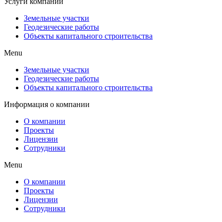
Услуги компании
Земельные участки
Геодезические работы
Объекты капитального строительства
Menu
Земельные участки
Геодезические работы
Объекты капитального строительства
Информация о компании
О компании
Проекты
Лицензии
Сотрудники
Menu
О компании
Проекты
Лицензии
Сотрудники