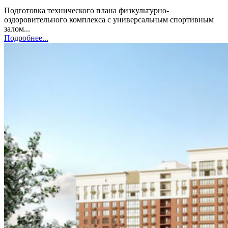
Подготовка технического плана физкультурно-
оздоровительного комплекса с универсальным спортивным
залом...
Подробнее...