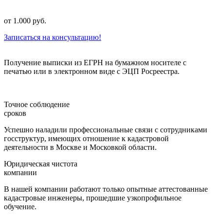
от 1.000 руб.
Записаться на консультацию!
Получение выписки из ЕГРН на бумажном носителе с
печатью или в электронном виде с ЭЦП Росреестра.
Точное соблюдение
сроков
Успешно наладили профессиональные связи с сотрудниками
госструктур, имеющих отношение к кадастровой
деятельности в Москве и Московкой области.
Юридическая чистота
компании
В нашей компании работают только опытные аттестованные
кадастровые инженеры, прошедшие узкопрофильное
обучение.